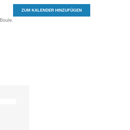
ZUM KALENDER HINZUFÜGEN
 Boule.