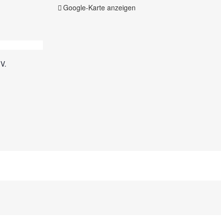
Google-Karte anzeigen
V.