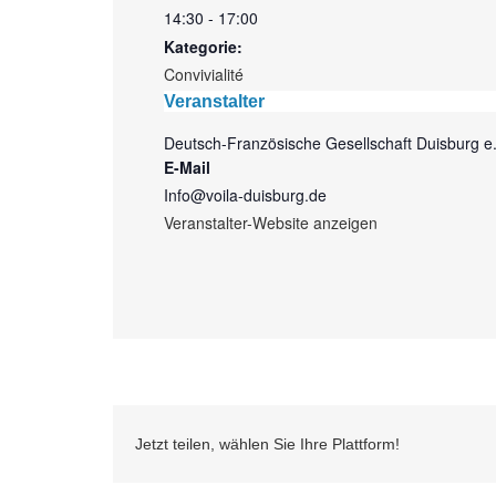
14:30 - 17:00
Kategorie:
Convivialité
Veranstalter
Deutsch-Französische Gesellschaft Duisburg e.
E-Mail
Info@voila-duisburg.de
Veranstalter-Website anzeigen
Jetzt teilen, wählen Sie Ihre Plattform!