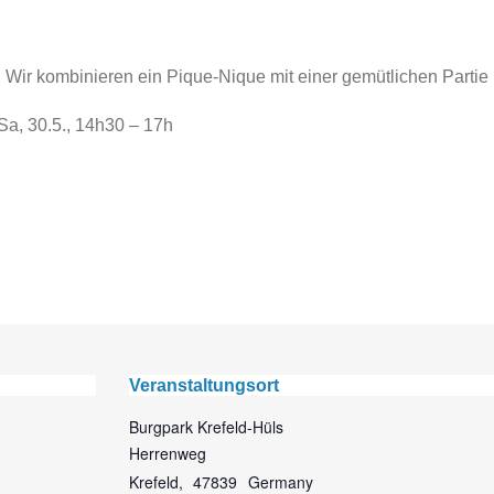
. Wir kombinieren ein Pique-Nique mit einer gemütlichen Partie
Sa, 30.5., 14h30 – 17h
Veranstaltungsort
Burgpark Krefeld-Hüls
Herrenweg
Krefeld
,
47839
Germany