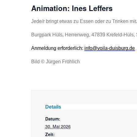
Animation: Ines Leffers
Jede/r bringt etwas zu Essen oder zu Trinken mit
Burgpark Hüls, Herrenweg, 47839 Krefeld-Hüls, 
Anmeldung erforderlich:
info@voila-duisburg.de
Bild © Jürgen Fröhlich
Details
Datum:
30. Mai 2026
Zeit: