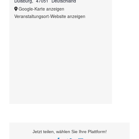
Duisburg
,
47051
Deutschland
Google-Karte anzeigen
Veranstaltungsort-Website anzeigen
Jetzt teilen, wählen Sie Ihre Plattform!