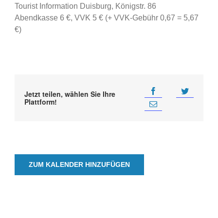
Tourist Information Duisburg, Königstr. 86
Abendkasse 6 €, VVK 5 € (+ VVK-Gebühr 0,67 = 5,67
€)
Jetzt teilen, wählen Sie Ihre
Plattform!
ZUM KALENDER HINZUFÜGEN