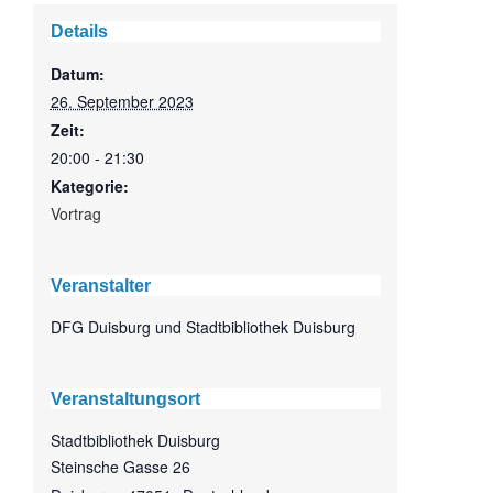
Details
Datum:
26. September 2023
Zeit:
20:00 - 21:30
Kategorie:
Vortrag
Veranstalter
DFG Duisburg und Stadtbibliothek Duisburg
Veranstaltungsort
Stadtbibliothek Duisburg
Steinsche Gasse 26