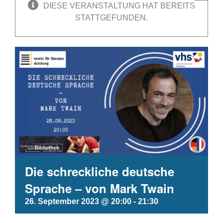
DIESE VERANSTALTUNG HAT BEREITS
STATTGEFUNDEN.
Die schreckliche deutsche
Sprache – von Mark Twain
26. September 2023 @ 20:00
-
21:30