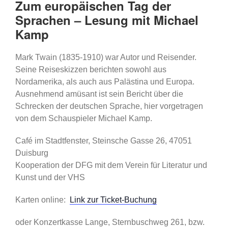
Zum europäischen Tag der
Sprachen – Lesung mit Michael
Kamp
Mark Twain (1835-1910) war Autor und Reisender.
Seine Reiseskizzen berichten sowohl aus
Nordamerika, als auch aus Palästina und Europa.
Ausnehmend amüsant ist sein Bericht über die
Schrecken der deutschen Sprache, hier vorgetragen
von dem Schauspieler Michael Kamp.
Café im Stadtfenster, Steinsche Gasse 26, 47051
Duisburg
Kooperation der DFG mit dem Verein für Literatur und
Kunst und der VHS
Karten online:
Link zur Ticket-Buchung
oder Konzertkasse Lange, Sternbuschweg 261, bzw.