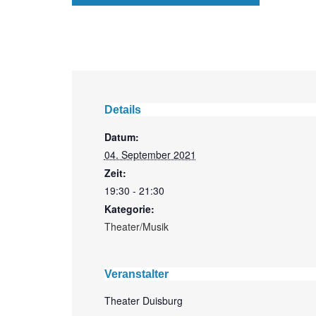
Details
Datum:
04. September 2021
Zeit:
19:30 - 21:30
Kategorie:
Theater/Musik
Veranstalter
Theater Duisburg