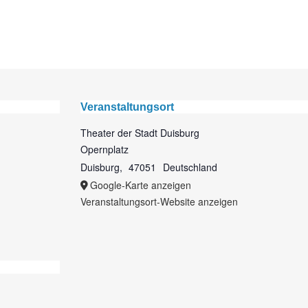
Veranstaltungsort
Theater der Stadt Duisburg
Opernplatz
Duisburg
,
47051
Deutschland
Google-Karte anzeigen
Veranstaltungsort-Website anzeigen