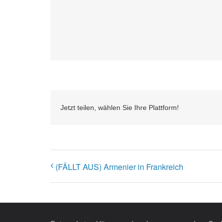
Jetzt teilen, wählen Sie Ihre Plattform!
(FÄLLT AUS) Armenier in Frankreich