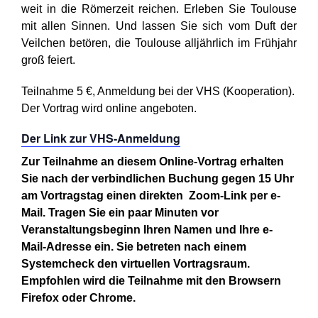
weit in die Römerzeit reichen. Erleben Sie Toulouse
mit allen Sinnen. Und lassen Sie sich vom Duft der
Veilchen betören, die Toulouse alljährlich im Frühjahr
groß feiert.
Teilnahme 5 €, Anmeldung bei der VHS (Kooperation).
Der Vortrag wird online angeboten.
Der Link zur VHS-Anmeldung
Zur Teilnahme an diesem Online-Vortrag erhalten
Sie nach der verbindlichen Buchung gegen 15 Uhr
am Vortragstag einen direkten Zoom-Link per e-
Mail. Tragen Sie ein paar Minuten vor
Veranstaltungsbeginn Ihren Namen und Ihre e-
Mail-Adresse ein. Sie betreten nach einem
Systemcheck den virtuellen Vortragsraum.
Empfohlen wird die Teilnahme mit den Browsern
Firefox oder Chrome.