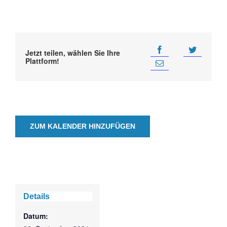
Jetzt teilen, wählen Sie Ihre
Plattform!
ZUM KALENDER HINZUFÜGEN
Details
Datum: