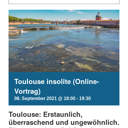
Toulouse insolite (Online-
Vortrag)
06. September 2021 @ 18:00
-
19:30
Toulouse: Erstaunlich,
überraschend und ungewöhnlich.