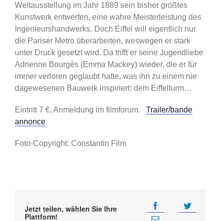
Weltausstellung im Jahr 1889 sein bisher größtes
Kunstwerk entwerfen, eine wahre Meisterleistung des
Ingenieurshandwerks. Doch Eiffel will eigentlich nur
die Pariser Metro überarbeiten, weswegen er stark
unter Druck gesetzt wird. Da trifft er seine Jugendliebe
Adrienne Bourgès (Emma Mackey) wieder, die er für
immer verloren geglaubt hatte, was ihn zu einem nie
dagewesenen Bauwerk inspiriert: dem Eiffelturm…
Eintritt 7 €, Anmeldung im filmforum.
Trailer/bande
annonce
Foto-Copyright: Constantin Film
Jetzt teilen, wählen Sie Ihre
Plattform!