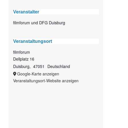
Veranstalter
filmforum und DFG Duisburg
Veranstaltungsort
filmforum
Dellplatz 16
Duisburg
,
47051
Deutschland
Google-Karte anzeigen
Veranstaltungsort-Website anzeigen