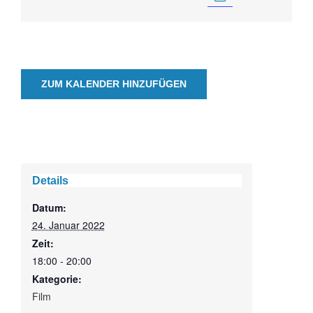
ZUM KALENDER HINZUFÜGEN
Details
Datum:
24. Januar 2022
Zeit:
18:00 - 20:00
Kategorie:
Film