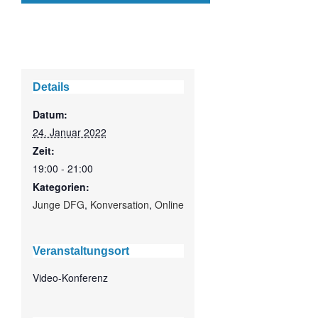
Details
Datum:
24. Januar 2022
Zeit:
19:00 - 21:00
Kategorien:
Junge DFG
,
Konversation
,
Online
Veranstaltungsort
Video-Konferenz