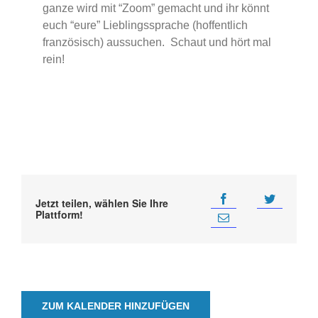
ganze wird mit “Zoom” gemacht und ihr könnt
euch “eure” Lieblingssprache (hoffentlich
französisch) aussuchen. Schaut und hört mal
rein!
Jetzt teilen, wählen Sie Ihre
Plattform!
ZUM KALENDER HINZUFÜGEN