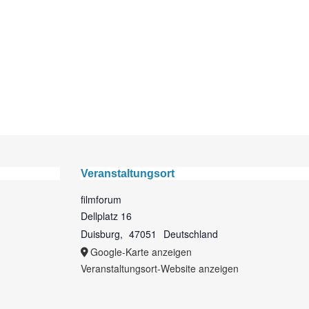
Veranstaltungsort
filmforum
Dellplatz 16
Duisburg
,
47051
Deutschland
Google-Karte anzeigen
Veranstaltungsort-Website anzeigen