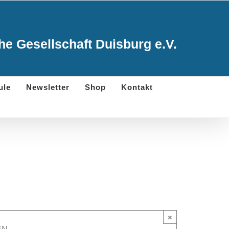
e Gesellschaft Duisburg e.V.
ule
Newsletter
Shop
Kontakt
×