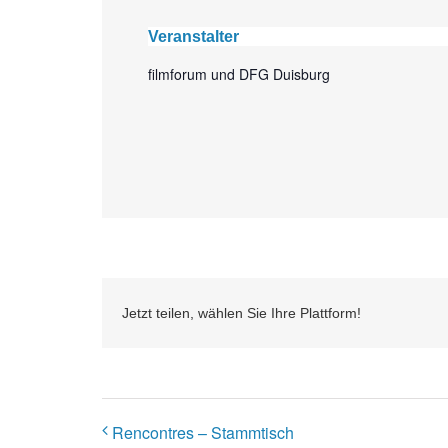
Veranstalter
filmforum und DFG Duisburg
Jetzt teilen, wählen Sie Ihre Plattform!
Rencontres – Stammtisch