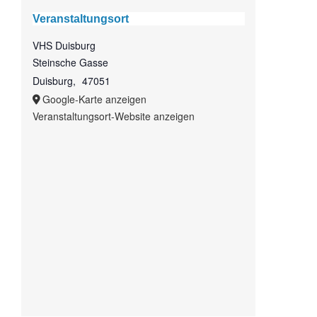
Veranstaltungsort
VHS Duisburg
Steinsche Gasse
Duisburg
,
47051
Google-Karte anzeigen
Veranstaltungsort-Website anzeigen