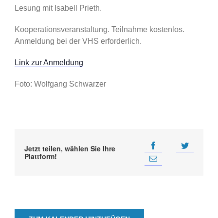
Lesung mit Isabell Prieth.
Kooperationsveranstaltung. Teilnahme kostenlos.
Anmeldung bei der VHS erforderlich.
Link zur Anmeldung
Foto: Wolfgang Schwarzer
Jetzt teilen, wählen Sie Ihre
Plattform!