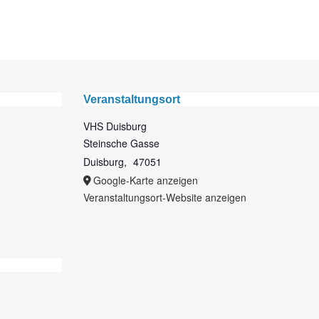
Veranstaltungsort
VHS Duisburg
Steinsche Gasse
Duisburg
,
47051
Google-Karte anzeigen
Veranstaltungsort-Website anzeigen