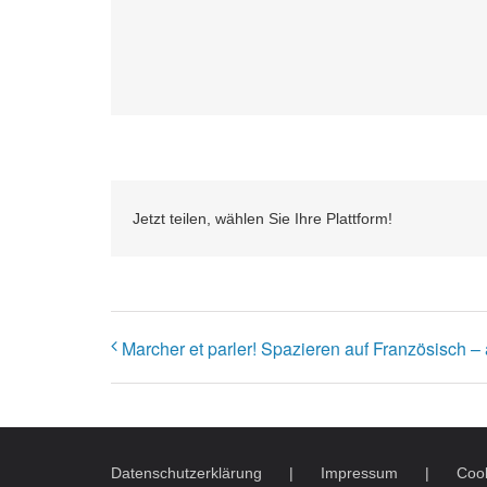
Jetzt teilen, wählen Sie Ihre Plattform!
Marcher et parler! Spazieren auf Französisch –
Datenschutzerklärung
Impressum
Cook