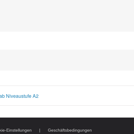
 ab Niveaustufe A2
ie-Einstellungen
Geschäftsbedingungen