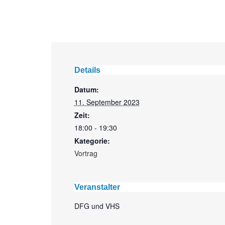
Details
Datum:
11. September 2023
Zeit:
18:00 - 19:30
Kategorie:
Vortrag
Veranstalter
DFG und VHS