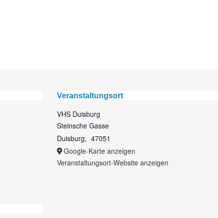
Veranstaltungsort
VHS Duisburg
Steinsche Gasse
Duisburg
,
47051
Google-Karte anzeigen
Veranstaltungsort-Website anzeigen