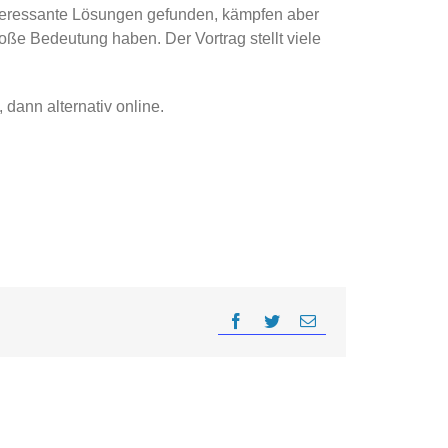
nteressante Lösungen gefunden, kämpfen aber
oße Bedeutung haben. Der Vortrag stellt viele
dann alternativ online.