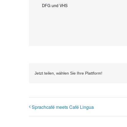
DFG und VHS
Jetzt teilen, wählen Sie Ihre Plattform!
Sprachcafé meets Café Lingua