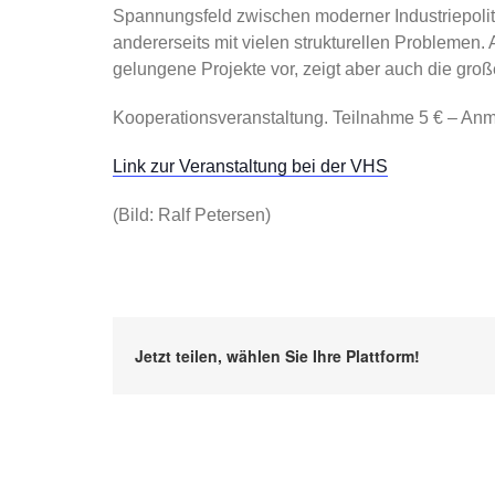
Spannungsfeld zwischen moderner Industriepolit
andererseits mit vielen strukturellen Problemen.
gelungene Projekte vor, zeigt aber auch die gro
Kooperationsveranstaltung. Teilnahme 5 € – Anmel
Link zur Veranstaltung bei der VHS
(Bild: Ralf Petersen)
Jetzt teilen, wählen Sie Ihre Plattform!