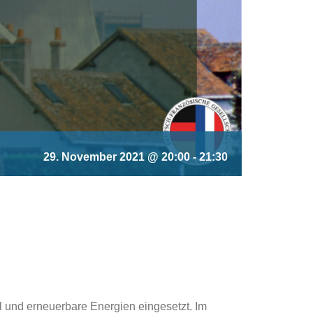
29. November 2021 @ 20:00
-
21:30
l und erneuerbare Energien eingesetzt. Im