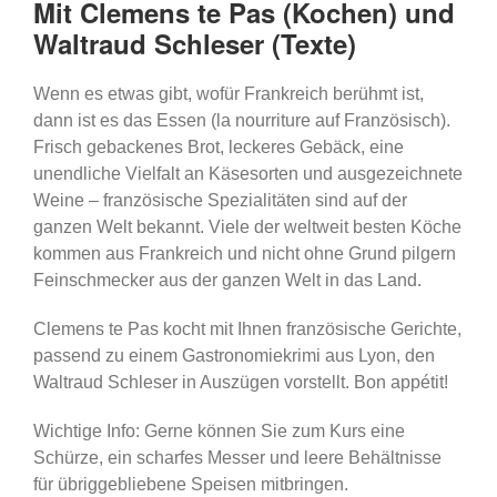
Mit Clemens te Pas (Kochen) und
Waltraud Schleser (Texte)
Wenn es etwas gibt, wofür Frankreich berühmt ist,
dann ist es das Essen (la nourriture auf Französisch).
Frisch gebackenes Brot, leckeres Gebäck, eine
unendliche Vielfalt an Käsesorten und ausgezeichnete
Weine – französische Spezialitäten sind auf der
ganzen Welt bekannt. Viele der weltweit besten Köche
kommen aus Frankreich und nicht ohne Grund pilgern
Feinschmecker aus der ganzen Welt in das Land.
Clemens te Pas kocht mit Ihnen französische Gerichte,
passend zu einem Gastronomiekrimi aus Lyon, den
Waltraud Schleser in Auszügen vorstellt. Bon appétit!
Wichtige Info: Gerne können Sie zum Kurs eine
Schürze, ein scharfes Messer und leere Behältnisse
für übriggebliebene Speisen mitbringen.