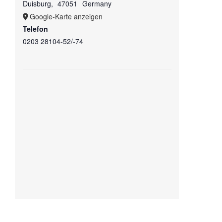
Duisburg
,
47051
Germany
Google-Karte anzeigen
Telefon
0203 28104-52/-74