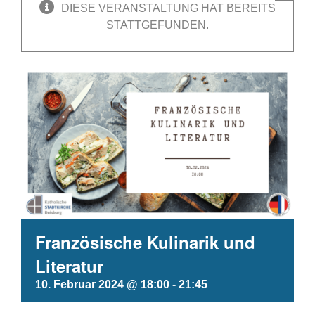
DIESE VERANSTALTUNG HAT BEREITS
STATTGEFUNDEN.
Französische Kulinarik und
Literatur
10. Februar 2024 @ 18:00
-
21:45