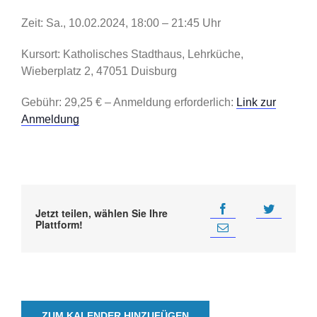
Zeit: Sa., 10.02.2024, 18:00 – 21:45 Uhr
Kursort: Katholisches Stadthaus, Lehrküche,
Wieberplatz 2, 47051 Duisburg
Gebühr: 29,25 € – Anmeldung erforderlich:
Link zur
Anmeldung
Jetzt teilen, wählen Sie Ihre
Plattform!
ZUM KALENDER HINZUFÜGEN