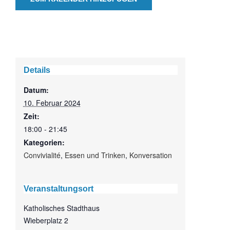
Details
Datum:
10. Februar 2024
Zeit:
18:00 - 21:45
Kategorien:
Convivialité
,
Essen und Trinken
,
Konversation
Veranstaltungsort
Katholisches Stadthaus
Wieberplatz 2