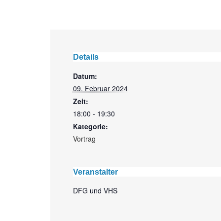
Details
Datum:
09. Februar 2024
Zeit:
18:00 - 19:30
Kategorie:
Vortrag
Veranstalter
DFG und VHS