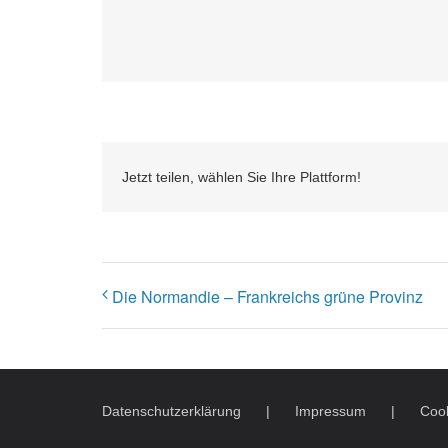
Jetzt teilen, wählen Sie Ihre Plattform!
Die Normandie – Frankreichs grüne Provinz
Datenschutzerklärung
Impressum
Cook