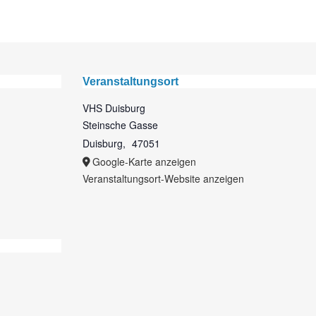
Veranstaltungsort
VHS Duisburg
Steinsche Gasse
Duisburg
,
47051
Google-Karte anzeigen
Veranstaltungsort-Website anzeigen