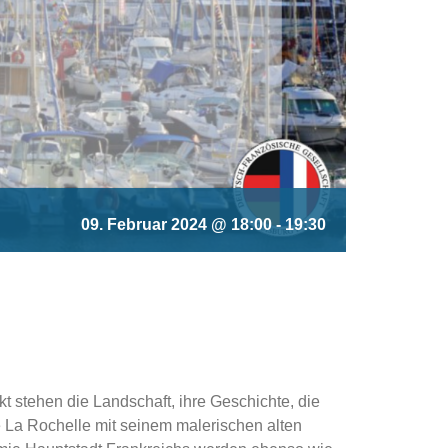
09. Februar 2024 @ 18:00
-
19:30
t stehen die Landschaft, ihre Geschichte, die
 La Rochelle mit seinem malerischen alten