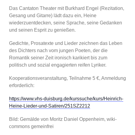
Das Cantaton Theater mit Burkhard Engel (Rezitation,
Gesang und Gitarre) lädt dazu ein, Heine
wiederzuentdecken, seine Sprache, seine Gedanken
und seinen Esprit zu genießen.
Gedichte, Prosatexte und Lieder zeichnen das Leben
des Dichters nach vom jungen Poeten, der die
Romantik seiner Zeit ironisch karikiert bis zum
politisch und sozial engagierten reifen Lyriker.
Kooperationsveranstaltung, Teilnahme 5 €, Anmeldung
erforderlich:
https://www.vhs-duisburg.de/kurssuche/kurs/Heinrich-
Heine-Lieder-und-Satiren/251SZ2212
Bild: Gemälde von Moritz Daniel Oppenheim, wiki-
commons gemeinfrei