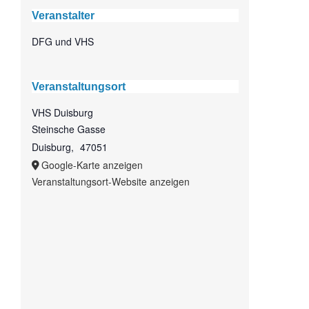
Veranstalter
DFG und VHS
Veranstaltungsort
VHS Duisburg
Steinsche Gasse
Duisburg
,
47051
Google-Karte anzeigen
Veranstaltungsort-Website anzeigen