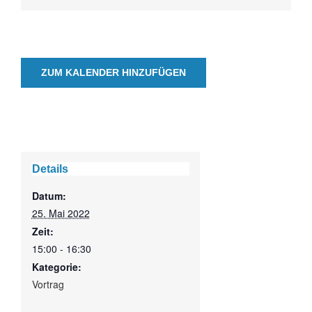
ZUM KALENDER HINZUFÜGEN
Details
Datum:
25. Mai 2022
Zeit:
15:00 - 16:30
Kategorie:
Vortrag