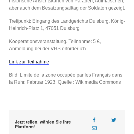
historische Ansichtskarten von Paraden, Aufmärschen,
aber auch dem Besatzungsalltag der Soldaten gezeigt.
Treffpunkt: Eingang des Landgerichts Duisburg, König-
Heinrich-Platz 1, 47051 Duisburg
Kooperationsveranstaltung. Teilnahme: 5 €,
Anmeldung bei der VHS erforderlich
Link zur Teilnahme
Bild: Limite de la zone occupée par les Français dans
la Ruhr, Februar 1923, Quelle : Wikimedia Commons
Jetzt teilen, wählen Sie Ihre
Plattform!