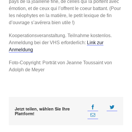
pays de la joaillerie fine, de celles qui la portent avec
émotion, et de ceux qui l’offrent le coeur battant. (Pour
les néophytes en la matière, le petit lexique de fin
d’ouvrage s’avérera bien utile !)
Kooperationsveranstaltung. Teilnahme kostenlos.
Anmeldung bei der VHS erforderlich:
Link zur
Anmeldung
Foto-Copyright: Porträt von Jeanne Toussaint von
Adolph de Meyer
Jetzt teilen, wählen Sie Ihre
Plattform!