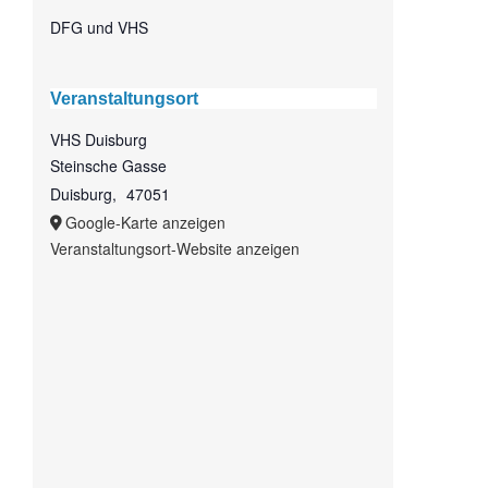
DFG und VHS
Veranstaltungsort
VHS Duisburg
Steinsche Gasse
Duisburg
,
47051
Google-Karte anzeigen
Veranstaltungsort-Website anzeigen