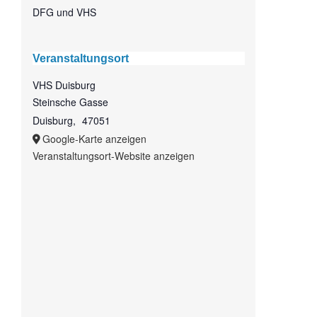
DFG und VHS
Veranstaltungsort
VHS Duisburg
Steinsche Gasse
Duisburg
,
47051
Google-Karte anzeigen
Veranstaltungsort-Website anzeigen