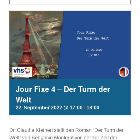
Jour Fixe 4 – Der Turm der
Welt
22. September 2022 @ 17:00
-
18:00
Dr. Claudia Kleinert stellt den Roman “Der Turm der
Welt” von Benjamin Monferat vor, der zur Zeit der