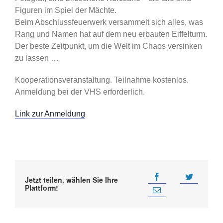
Figuren im Spiel der Mächte.
Beim Abschlussfeuerwerk versammelt sich alles, was
Rang und Namen hat auf dem neu erbauten Eiffelturm.
Der beste Zeitpunkt, um die Welt im Chaos versinken
zu lassen …
Kooperationsveranstaltung. Teilnahme kostenlos.
Anmeldung bei der VHS erforderlich.
Link zur Anmeldung
Jetzt teilen, wählen Sie Ihre
Plattform!