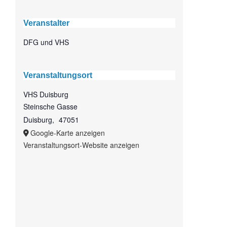
Veranstalter
DFG und VHS
Veranstaltungsort
VHS Duisburg
Steinsche Gasse
Duisburg
,
47051
Google-Karte anzeigen
Veranstaltungsort-Website anzeigen