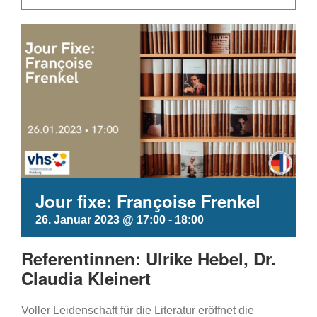
Jour fixe: Françoise Frenkel
26. Januar 2023 @ 17:00
-
18:00
Referentinnen: Ulrike Hebel, Dr.
Claudia Kleinert
Voller Leidenschaft für die Literatur eröffnet die