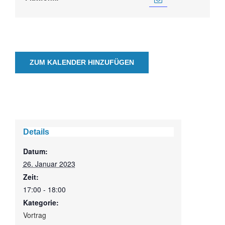
ZUM KALENDER HINZUFÜGEN
Details
Datum:
26. Januar 2023
Zeit:
17:00 - 18:00
Kategorie:
Vortrag