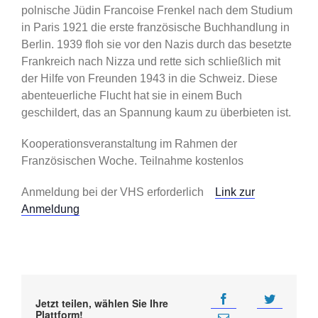
polnische Jüdin Francoise Frenkel nach dem Studium
in Paris 1921 die erste französische Buchhandlung in
Berlin. 1939 floh sie vor den Nazis durch das besetzte
Frankreich nach Nizza und rette sich schließlich mit
der Hilfe von Freunden 1943 in die Schweiz. Diese
abenteuerliche Flucht hat sie in einem Buch
geschildert, das an Spannung kaum zu überbieten ist.
Kooperationsveranstaltung im Rahmen der
Französischen Woche. Teilnahme kostenlos
Anmeldung bei der VHS erforderlich
Link zur
Anmeldung
Jetzt teilen, wählen Sie Ihre
Plattform!