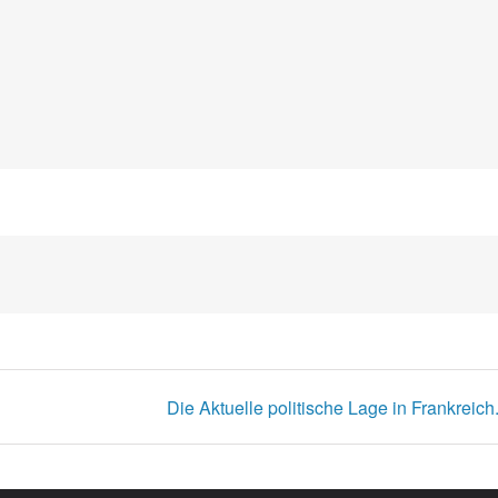
Die Aktuelle politische Lage in Frankreic