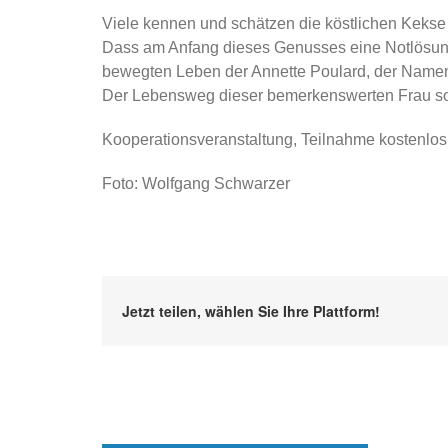
Viele kennen und schätzen die köstlichen Kekse
Dass am Anfang dieses Genusses eine Notlösung 
bewegten Leben der Annette Poulard, der Namen
Der Lebensweg dieser bemerkenswerten Frau soll
Kooperationsveranstaltung, Teilnahme kostenlos
Foto: Wolfgang Schwarzer
Jetzt teilen, wählen Sie Ihre Plattform!