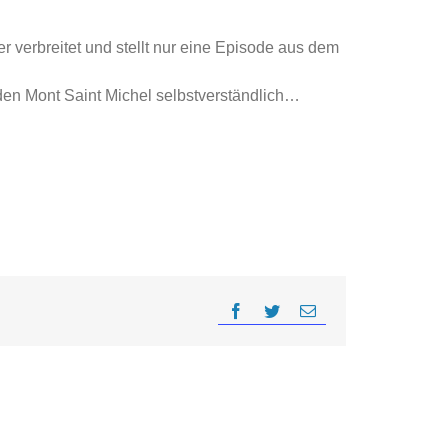
verbreitet und stellt nur eine Episode aus dem
den Mont Saint Michel selbstverständlich…