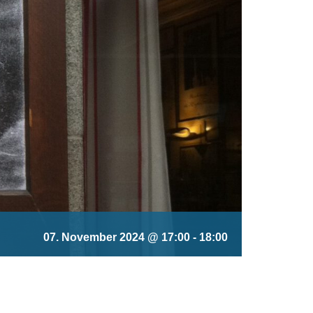
07. November 2024 @ 17:00
-
18:00