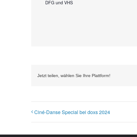
DFG und VHS
Jetzt teilen, wählen Sie Ihre Plattform!
Ciné-Danse Special bei doxs 2024