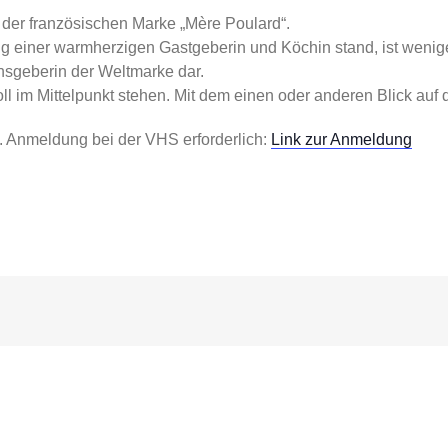
 der französischen Marke „Mère Poulard“.
einer warmherzigen Gastgeberin und Köchin stand, ist weniger 
sgeberin der Weltmarke dar.
 im Mittelpunkt stehen. Mit dem einen oder anderen Blick auf 
. Anmeldung bei der VHS erforderlich:
Link zur Anmeldung