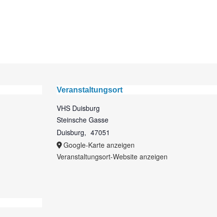
Veranstaltungsort
VHS Duisburg
Steinsche Gasse
Duisburg
,
47051
Google-Karte anzeigen
Veranstaltungsort-Website anzeigen