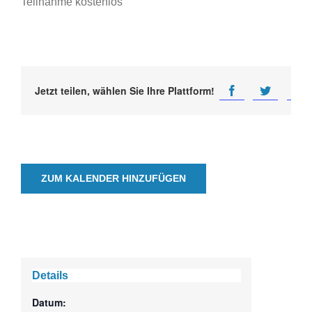
Teilnahme kostenlos
Jetzt teilen, wählen Sie Ihre Plattform!
ZUM KALENDER HINZUFÜGEN
Details
Datum: