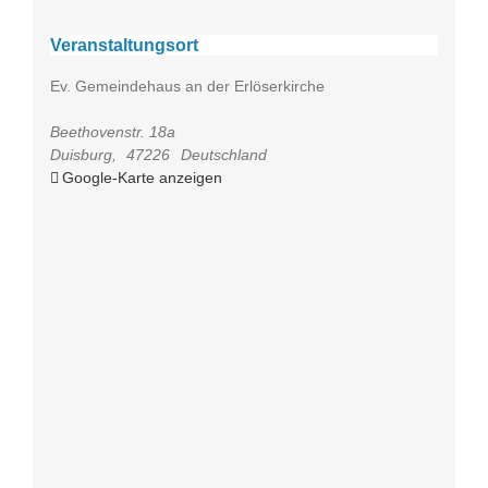
Veranstaltungsort
Ev. Gemeindehaus an der Erlöserkirche
Beethovenstr. 18a
Duisburg
,
47226
Deutschland
Google-Karte anzeigen