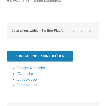
ev. Forum. Teilnahme kostenlos.
Jetzt teilen, wählen Sie Ihre Plattform!
ZUM KALENDER HINZUFÜGEN
Google Kalender
iCalendar
Outlook 365
Outlook Live