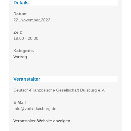
Details
Datum:
22. November 2022
Zeit:
19:00 - 20:30
Kategorie:
Vortrag
Veranstalter
Deutsch-Französische Gesellschaft Duisburg e.V.
E-Mail
Info@voila-duisburg.de
Veranstalter-Website anzeigen