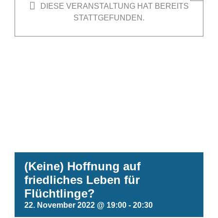
DIESE VERANSTALTUNG HAT BEREITS
STATTGEFUNDEN.
(Keine) Hoffnung auf
friedliches Leben für
Flüchtlinge?
22. November 2022 @ 19:00
-
20:30