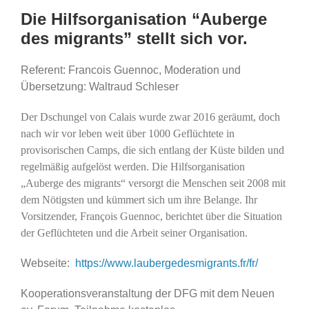
Die Hilfsorganisation “Auberge
des migrants” stellt sich vor.
Referent: Francois Guennoc, Moderation und
Übersetzung: Waltraud Schleser
Der Dschungel von Calais wurde zwar 2016 geräumt, doch
nach wir vor leben weit über 1000 Geflüchtete in
provisorischen Camps, die sich entlang der Küste bilden und
regelmäßig aufgelöst werden. Die Hilfsorganisation
„Auberge des migrants“ versorgt die Menschen seit 2008 mit
dem Nötigsten und kümmert sich um ihre Belange. Ihr
Vorsitzender, François Guennoc, berichtet über die Situation
der Geflüchteten und die Arbeit seiner Organisation.
Webseite:
https://www.laubergedesmigrants.fr/fr/
Kooperationsveranstaltung der DFG mit dem
Neuen