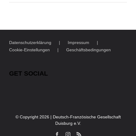
Datenschutzerklärung
Impressum
Cookie-Einstellungen
Geschäftsbedingungen
GET SOCIAL
© Copyright
2026 | Deutsch-Französische Gesellschaft
Duisburg e.V.
Facebook
Instagram
Rss