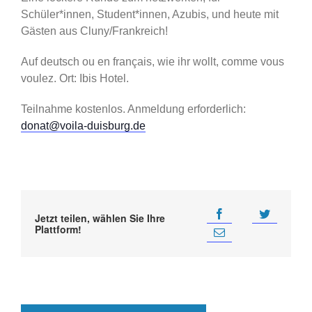
Schüler*innen, Student*innen, Azubis, und heute mit
Gästen aus Cluny/Frankreich!
Auf deutsch ou en français, wie ihr wollt, comme vous
voulez. Ort: Ibis Hotel.
Teilnahme kostenlos. Anmeldung erforderlich:
donat@voila-duisburg.de
Jetzt teilen, wählen Sie Ihre
Plattform!