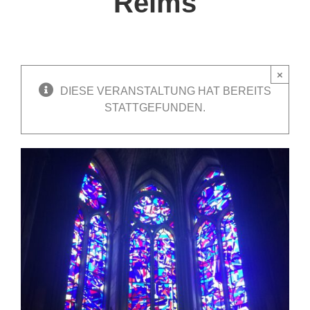
Reims
×
DIESE VERANSTALTUNG HAT BEREITS
STATTGEFUNDEN.