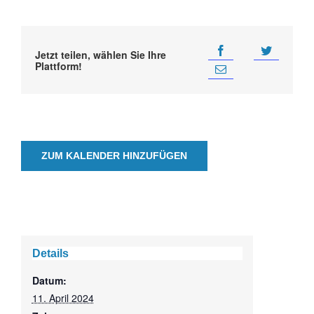
Jetzt teilen, wählen Sie Ihre
Plattform!
ZUM KALENDER HINZUFÜGEN
Details
Datum:
11. April 2024