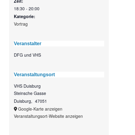
Zeit:
18:30 - 20:00
Kategorie:
Vortrag
Veranstalter
DFG und VHS
Veranstaltungsort
VHS Duisburg
Steinsche Gasse
Duisburg
,
47051
Google-Karte anzeigen
Veranstaltungsort-Website anzeigen