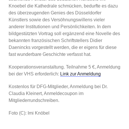
Knoebel die Kathedrale schmücken, bedurfte es dazu
des überzeugenden Genies des Düsseldorfer
Künstlers sowie des Versöhnungswillens vieler
anderer Institutionen und Persönlichkeiten. In dem
bildgestützten Vortrag soll ergänzend eine Novelle des
bekannten französischen Schriftstellers Didier
Daenincks vorgestellt werden, die er eigens für diese
fast wunderbare Geschichte verfasst hat.
Kooperationsveranstaltung. Teilnahme 5 €, Anmeldung
bei der VHS erforderlich:
Link zur Anmeldung
Kostenlos für DFG-Mitglieder, Anmeldung bei Dr.
Claudia Kleinert, Anmeldecoupon im
Mitgliederrundschreiben.
Foto (C): Imi Knöbel