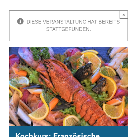
×
DIESE VERANSTALTUNG HAT BEREITS
STATTGEFUNDEN.
Kochkurs: Französische