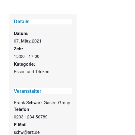
Details
Datum:
07. März 2021
Zeit:
15:00 - 17:00
Kategorie:
Essen und Trinken
Veranstalter
Frank Schwarz Gastro-Group
Telefon
0203 1234 56789
E-Mail
schw@arz.de