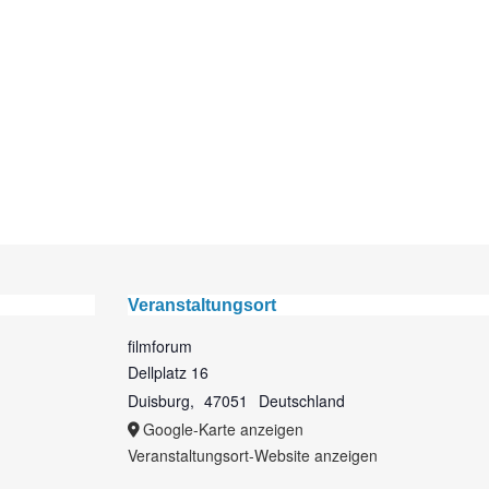
Veranstaltungsort
filmforum
Dellplatz 16
Duisburg
,
47051
Deutschland
Google-Karte anzeigen
Veranstaltungsort-Website anzeigen