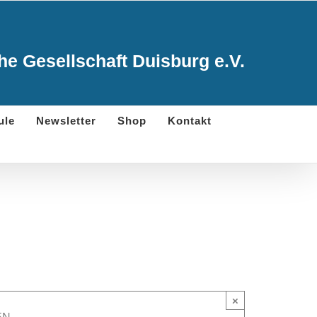
e Gesellschaft Duisburg e.V.
ule
Newsletter
Shop
Kontakt
×