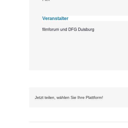
Veranstalter
filmforum und DFG Duisburg
Jetzt teilen, wählen Sie Ihre Plattform!