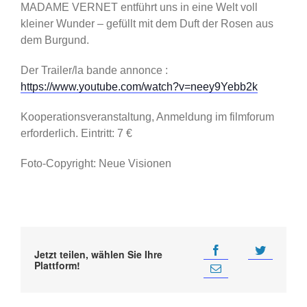
MADAME VERNET entführt uns in eine Welt voll
kleiner Wunder – gefüllt mit dem Duft der Rosen aus
dem Burgund.
Der Trailer/la bande annonce :
https://www.youtube.com/watch?v=neey9Yebb2k
Kooperationsveranstaltung, Anmeldung im filmforum
erforderlich. Eintritt: 7 €
Foto-Copyright: Neue Visionen
Jetzt teilen, wählen Sie Ihre
Plattform!