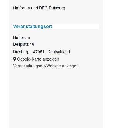
filmforum und DFG Duisburg
Veranstaltungsort
filmforum
Dellplatz 16
Duisburg
,
47051
Deutschland
Google-Karte anzeigen
Veranstaltungsort-Website anzeigen