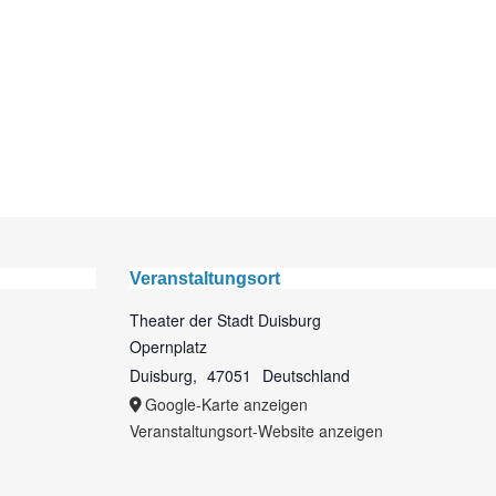
Veranstaltungsort
Theater der Stadt Duisburg
Opernplatz
Duisburg
,
47051
Deutschland
Google-Karte anzeigen
Veranstaltungsort-Website anzeigen