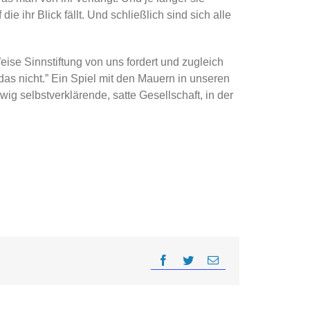
e ihr Blick fällt. Und schließlich sind sich alle
eise Sinnstiftung von uns fordert und zugleich
das nicht.” Ein Spiel mit den Mauern in unseren
 selbstverklärende, satte Gesellschaft, in der