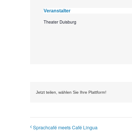
Veranstalter
Theater Duisburg
Jetzt teilen, wählen Sie Ihre Plattform!
Sprachcafé meets Café Lingua