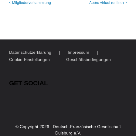
Mitgliederversammlung
Apéro virtuel (online)
Datenschutzerklärung
Impressum
Cookie-Einstellungen
Geschäftsbedingungen
GET SOCIAL
© Copyright
2026 | Deutsch-Französische Gesellschaft
Duisburg e.V.