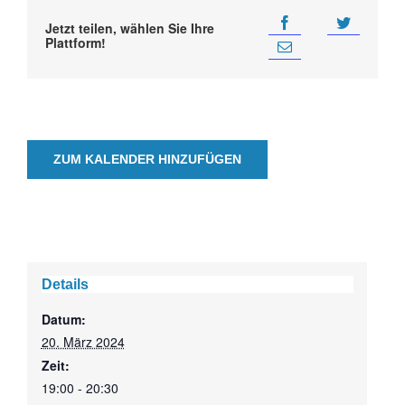
Jetzt teilen, wählen Sie Ihre
Plattform!
ZUM KALENDER HINZUFÜGEN
Details
Datum:
20. März 2024
Zeit:
19:00 - 20:30