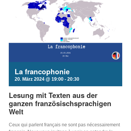
La francophonie
20. März 2024 @ 19:00
-
20:30
Lesung mit Texten aus der
ganzen französischsprachigen
Welt
Ceux qui parlent français ne sont pas nécessairement