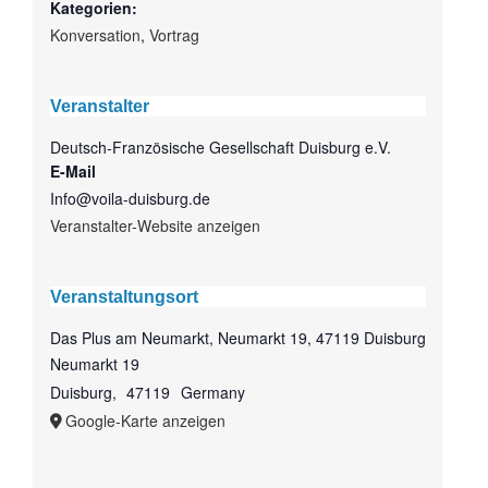
Kategorien:
Konversation
,
Vortrag
Veranstalter
Deutsch-Französische Gesellschaft Duisburg e.V.
E-Mail
Info@voila-duisburg.de
Veranstalter-Website anzeigen
Veranstaltungsort
Das Plus am Neumarkt, Neumarkt 19, 47119 Duisburg
Neumarkt 19
Duisburg
,
47119
Germany
Google-Karte anzeigen