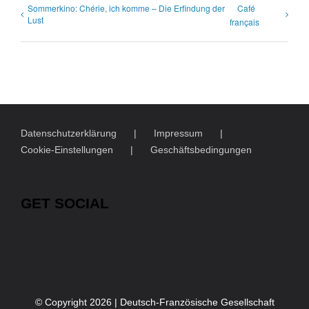
Sommerkino: Chérie, ich komme – Die Erfindung der
Café
Lust
français
Datenschutzerklärung
Impressum
Cookie-Einstellungen
Geschäftsbedingungen
GET SOCIAL
© Copyright
2026 | Deutsch-Französische Gesellschaft