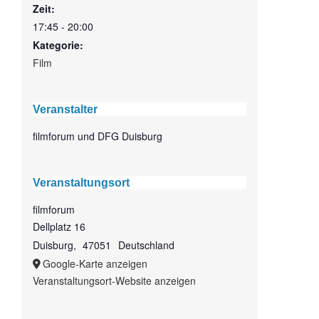
Zeit:
17:45 - 20:00
Kategorie:
Film
Veranstalter
filmforum und DFG Duisburg
Veranstaltungsort
filmforum
Dellplatz 16
Duisburg
,
47051
Deutschland
Google-Karte anzeigen
Veranstaltungsort-Website anzeigen