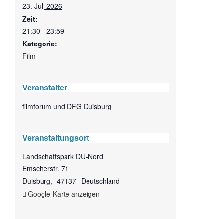
23. Juli 2026
Zeit:
21:30 - 23:59
Kategorie:
Film
Veranstalter
filmforum und DFG Duisburg
Veranstaltungsort
Landschaftspark DU-Nord
Emscherstr. 71
Duisburg
,
47137
Deutschland
Google-Karte anzeigen