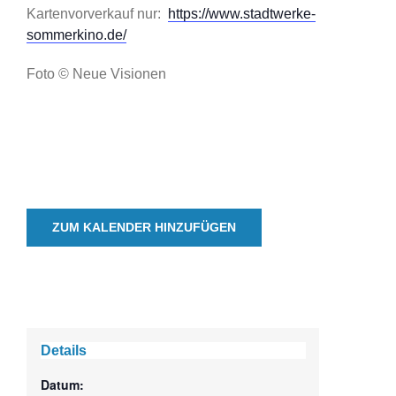
Kartenvorverkauf nur:
https://www.stadtwerke-
sommerkino.de/
Foto © Neue Visionen
ZUM KALENDER HINZUFÜGEN
Details
Datum: