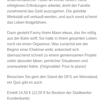
erfolglosen Erfindungen arbeitet, droht der Familie
zunehmend das Geld auszugehen. Die geliebte
Werkstatt soll verkauft werden, und auch sonst scheint
das Leben festgefahren.
Dann gesteht Fanny ihrem Mann etwas, das ihn völlig
aus der Bahn wirft: Sie hatte in ihrem gesamten Leben
noch nie einen Orgasmus. Was zunächst wie der
Beginn einer Ehekrise wirkt, entwickelt sich
überraschend schnell zu einem gemeinsamen Projekt
voller absurder Ideen, peinlicher Situationen und
unerwarteter Nähe. (Originaltitel: Pour le plaisir)
Besuchen Sie gern den Stand der DFG am Weinstand,
ein Quiz gibt es auch.
Eintritt 14,50 € (12,50 € für Besitzer der Stadtwerke-
Kundenkarte)