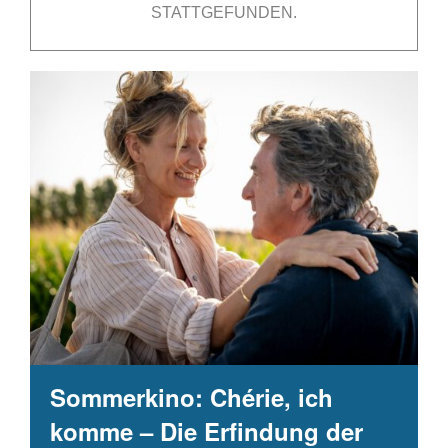
STATTGEFUNDEN.
Sommerkino: Chérie, ich
komme – Die Erfindung der