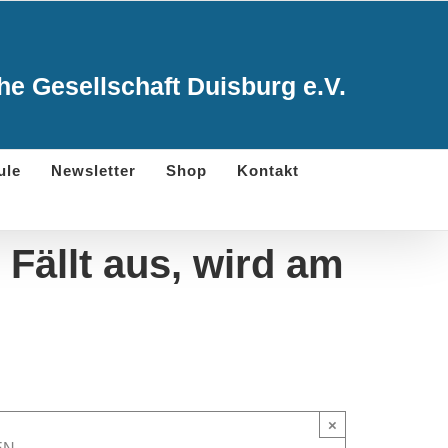
e Gesellschaft Duisburg e.V.
ule
Newsletter
Shop
Kontakt
Fällt aus, wird am
×