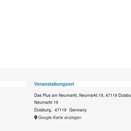
Veranstaltungsort
Das Plus am Neumarkt, Neumarkt 19, 47119 Duisbu
Neumarkt 19
Duisburg
,
47119
Germany
Google-Karte anzeigen