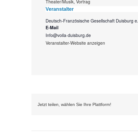
Theater/Musik
,
Vortrag
Veranstalter
Deutsch-Französische Gesellschaft Duisburg e.
E-Mail
Info@voila-duisburg.de
Veranstalter-Website anzeigen
Jetzt teilen, wählen Sie Ihre Plattform!