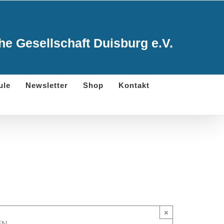
e Gesellschaft Duisburg e.V.
ule
Newsletter
Shop
Kontakt
×