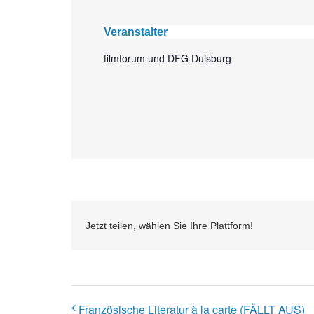
Veranstalter
filmforum und DFG Duisburg
Jetzt teilen, wählen Sie Ihre Plattform!
Französische Literatur à la carte (FÄLLT AUS)