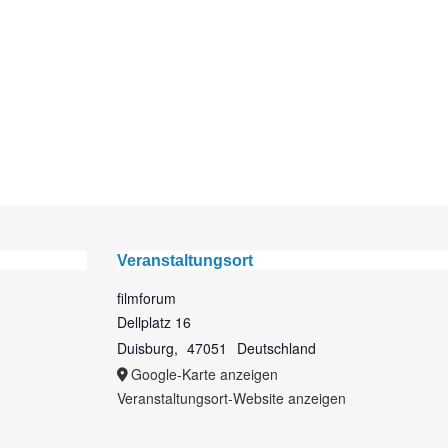
Veranstaltungsort
filmforum
Dellplatz 16
Duisburg
,
47051
Deutschland
Google-Karte anzeigen
Veranstaltungsort-Website anzeigen