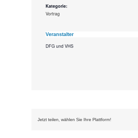
Kategorie:
Vortrag
Veranstalter
DFG und VHS
Jetzt teilen, wählen Sie Ihre Plattform!