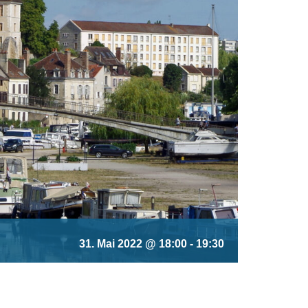
31. Mai 2022 @ 18:00
-
19:30