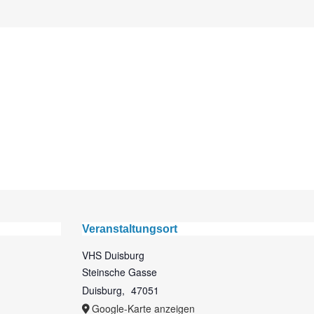
Veranstaltungsort
VHS Duisburg
Steinsche Gasse
Duisburg
,
47051
Google-Karte anzeigen