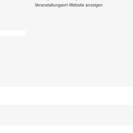
Veranstaltungsort-Website anzeigen