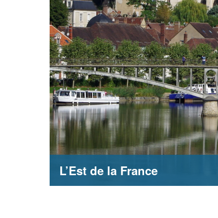
L’Est de la France