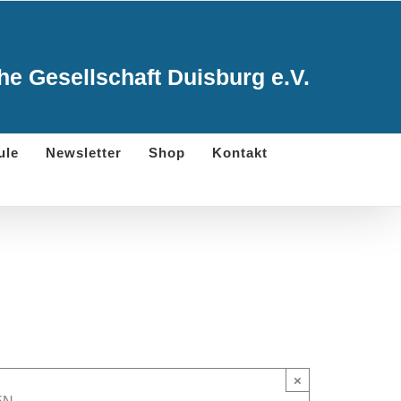
e Gesellschaft Duisburg e.V.
ule
Newsletter
Shop
Kontakt
×