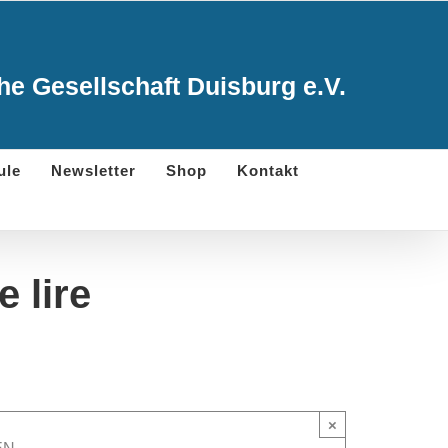
e Gesellschaft Duisburg e.V.
ule
Newsletter
Shop
Kontakt
e lire
×