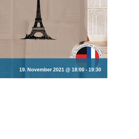
19. November 2021 @ 18:00
-
19:30