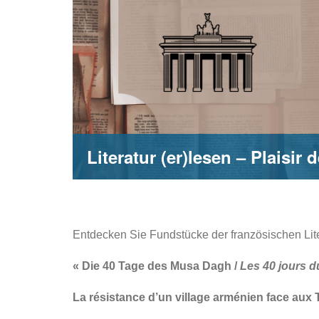
Literatur (er)lesen – Plaisir d
Entdecken Sie Fundstücke der französischen Lite
« Die 40 Tage des Musa Dagh /
Les 40 jours 
La résistance d’un village arménien face aux 