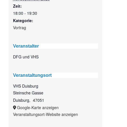
Zeit:
18:00 - 19:30
Kategorie:
Vortrag
Veranstalter
DFG und VHS
Veranstaltungsort
VHS Duisburg
Steinsche Gasse
Duisburg
,
47051
Google-Karte anzeigen
Veranstaltungsort-Website anzeigen