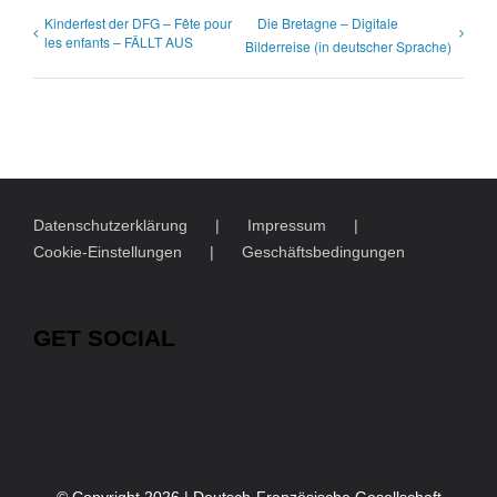
Kinderfest der DFG – Fête pour
Die Bretagne – Digitale
les enfants – FÄLLT AUS
Bilderreise (in deutscher Sprache)
Datenschutzerklärung
Impressum
Cookie-Einstellungen
Geschäftsbedingungen
GET SOCIAL