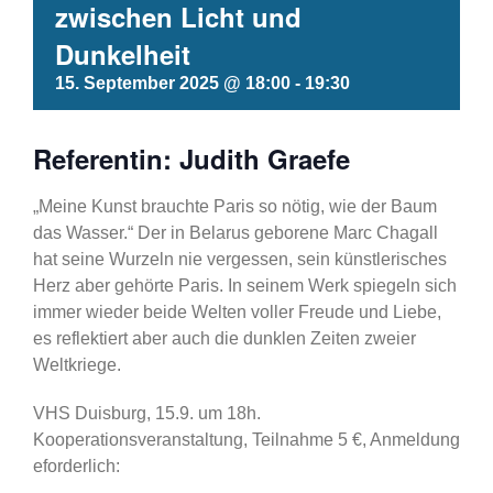
zwischen Licht und
Dunkelheit
15. September 2025 @ 18:00
-
19:30
Referentin: Judith Graefe
„Meine Kunst brauchte Paris so nötig, wie der Baum
das Wasser.“ Der in Belarus geborene Marc Chagall
hat seine Wurzeln nie vergessen, sein künstlerisches
Herz aber gehörte Paris. In seinem Werk spiegeln sich
immer wieder beide Welten voller Freude und Liebe,
es reflektiert aber auch die dunklen Zeiten zweier
Weltkriege.
VHS Duisburg, 15.9. um 18h.
Kooperationsveranstaltung, Teilnahme 5 €, Anmeldung
eforderlich: