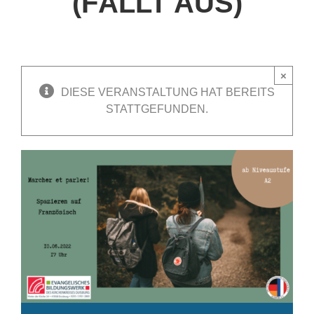
(FÄLLT AUS)
×
DIESE VERANSTALTUNG HAT BEREITS
STATTGEFUNDEN.