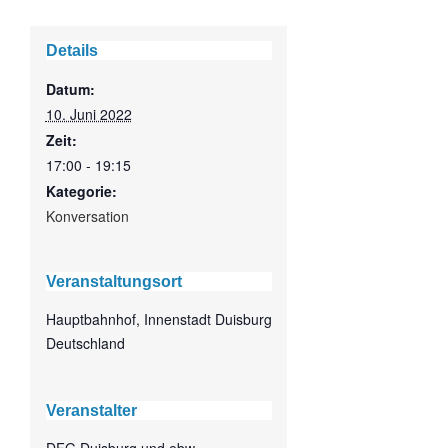
Details
Datum:
10. Juni 2022
Zeit:
17:00 - 19:15
Kategorie:
Konversation
Veranstaltungsort
Hauptbahnhof, Innenstadt Duisburg
Deutschland
Veranstalter