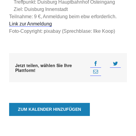
Treffpunkt: Duisburg Hauptbahnhof Osteingang
Ziel: Duisburg Innenstadt
Teilnahme: 9 €, Anmeldung beim ebw erforderlich.
Link zur Anmeldung
Foto-Copyright: pixabay (Sprechblase: Ilke Koop)
Jetzt teilen, wählen Sie Ihre
Plattform!
ZUM KALENDER HINZUFÜGEN