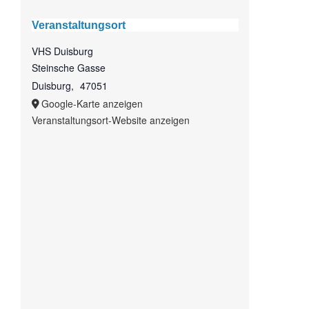
Veranstaltungsort
VHS Duisburg
Steinsche Gasse
Duisburg
,
47051
Google-Karte anzeigen
Veranstaltungsort-Website anzeigen