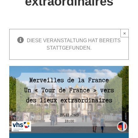
extraordinaires
×
DIESE VERANSTALTUNG HAT BEREITS
STATTGEFUNDEN.