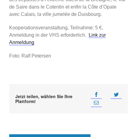
de Saire dans le Cotentin et enfin la Côte d’Opale
avec Calais, la ville jumelée de Duisbourg.
Kooperationsveranstaltung, Teilnahme: 5 €,
Anmeldung in der VHS erforderlich.
Link zur
Anmeldung
Foto: Ralf Petersen
Jetzt teilen, wählen Sie Ihre
Plattform!