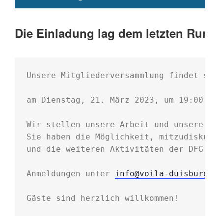
Die Einladung lag dem letzten Rund
Unsere Mitgliederversammlung findet stat
am Dienstag, 21. März 2023, um 19:00 Uhr
Wir stellen unsere Arbeit und unsere Pr
Sie haben die Möglichkeit, mitzudiskutie
und die weiteren Aktivitäten der DFG mit
Anmeldungen unter 
info@voila-duisburg.d
Gäste sind herzlich willkommen!