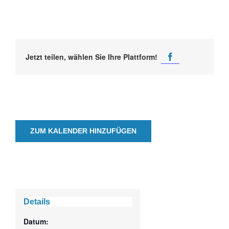
Jetzt teilen, wählen Sie Ihre Plattform!
ZUM KALENDER HINZUFÜGEN
Details
Datum: