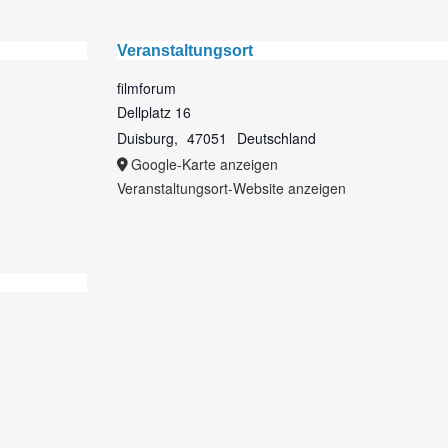
Veranstaltungsort
filmforum
Dellplatz 16
Duisburg
,
47051
Deutschland
Google-Karte anzeigen
Veranstaltungsort-Website anzeigen