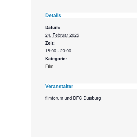
Details
Datum:
24. Februar 2025
Zeit:
18:00 - 20:00
Kategorie:
Film
Veranstalter
filmforum und DFG Duisburg