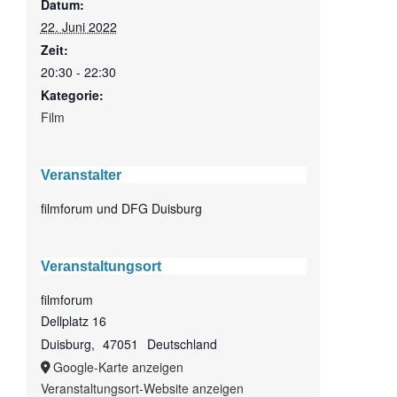
Datum:
22. Juni 2022
Zeit:
20:30 - 22:30
Kategorie:
Film
Veranstalter
filmforum und DFG Duisburg
Veranstaltungsort
filmforum
Dellplatz 16
Duisburg
,
47051
Deutschland
Google-Karte anzeigen
Veranstaltungsort-Website anzeigen