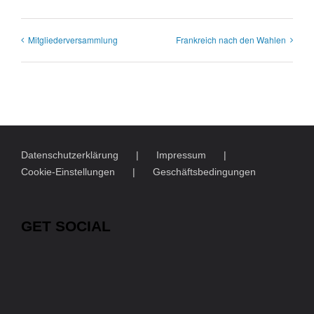
Mitgliederversammlung
Frankreich nach den Wahlen
Datenschutzerklärung
Impressum
Cookie-Einstellungen
Geschäftsbedingungen
GET SOCIAL