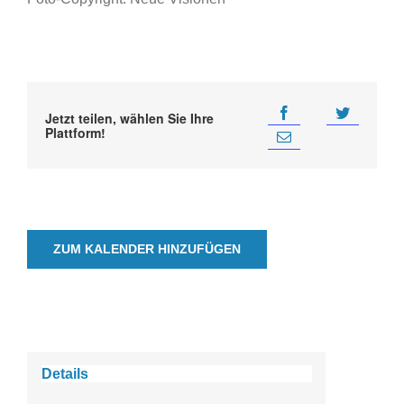
Jetzt teilen, wählen Sie Ihre
Plattform!
ZUM KALENDER HINZUFÜGEN
Details