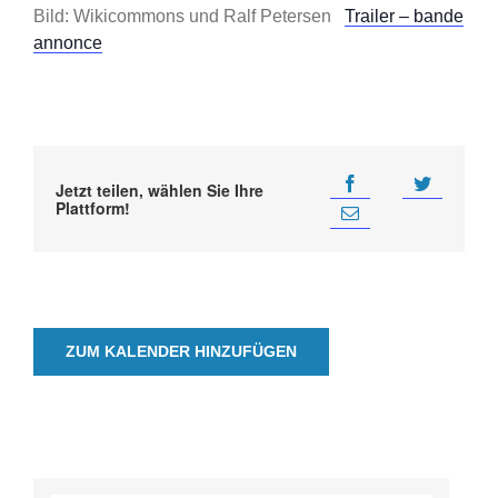
Bild: Wikicommons und Ralf Petersen
Trailer – bande
annonce
Jetzt teilen, wählen Sie Ihre
Plattform!
ZUM KALENDER HINZUFÜGEN