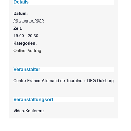
Details
Datum:
26. Januar 2022
Zeit:
19:00 - 20:30
Kategorien:
Online
,
Vortrag
Veranstalter
Centre Franco-Allemand de Touraine + DFG Duisburg
Veranstaltungsort
Video-Konferenz