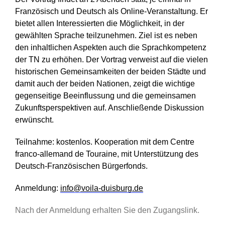
Französisch und Deutsch als Online-Veranstaltung. Er
bietet allen Interessierten die Möglichkeit, in der
gewählten Sprache teilzunehmen. Ziel ist es neben
den inhaltlichen Aspekten auch die Sprachkompetenz
der TN zu erhöhen. Der Vortrag verweist auf die vielen
historischen Gemeinsamkeiten der beiden Städte und
damit auch der beiden Nationen, zeigt die wichtige
gegenseitige Beeinflussung und die gemeinsamen
Zukunftsperspektiven auf. Anschließende Diskussion
erwünscht.
Teilnahme: kostenlos. Kooperation mit dem Centre
franco-allemand de Touraine, mit Unterstützung des
Deutsch-Französischen Bürgerfonds.
Anmeldung:
info@voila-duisburg.de
Nach der Anmeldung erhalten Sie den Zugangslink.