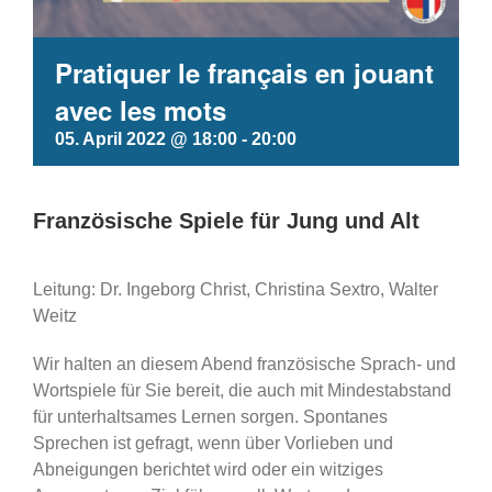
Pratiquer le français en jouant
avec les mots
05. April 2022 @ 18:00
-
20:00
Französische Spiele für Jung und Alt
Leitung: Dr. Ingeborg Christ, Christina Sextro, Walter
Weitz
Wir halten an diesem Abend französische Sprach- und
Wortspiele für Sie bereit, die auch mit Mindestabstand
für unterhaltsames Lernen sorgen. Spontanes
Sprechen ist gefragt, wenn über Vorlieben und
Abneigungen berichtet wird oder ein witziges