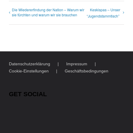
Die Wiedererfindung der Nation – Warum wir
Keskispas – Unser
sie fürchten und warum wir sie brauchen
“Jugendstammtisch”
Datenschutzerklärung
Impressum
Cookie-Einstellungen
Geschäftsbedingungen
GET SOCIAL