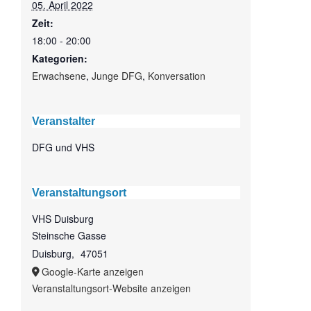
05. April 2022
Zeit:
18:00 - 20:00
Kategorien:
Erwachsene
,
Junge DFG
,
Konversation
Veranstalter
DFG und VHS
Veranstaltungsort
VHS Duisburg
Steinsche Gasse
Duisburg
,
47051
Google-Karte anzeigen
Veranstaltungsort-Website anzeigen