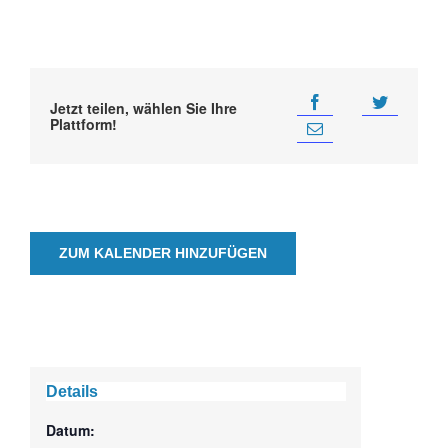
Jetzt teilen, wählen Sie Ihre
Plattform!
ZUM KALENDER HINZUFÜGEN
Details
Datum: