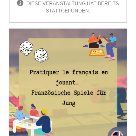
DIESE VERANSTALTUNG HAT BEREITS
STATTGEFUNDEN.