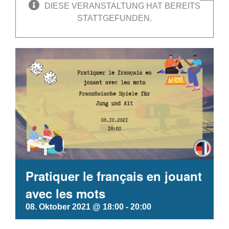
DIESE VERANSTALTUNG HAT BEREITS
STATTGEFUNDEN.
Pratiquer le français en jouant
avec les mots
08. Oktober 2021 @ 18:00
-
20:00