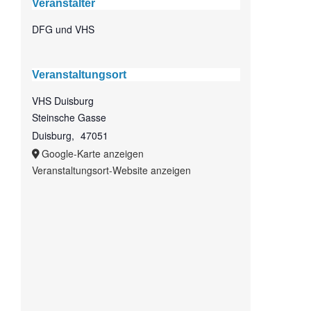
Veranstalter
DFG und VHS
Veranstaltungsort
VHS Duisburg
Steinsche Gasse
Duisburg
,
47051
Google-Karte anzeigen
Veranstaltungsort-Website anzeigen