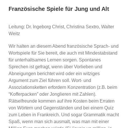
Französische Spiele für Jung und Alt
Leitung: Dr. Ingeborg Christ, Christina Sextro, Walter
Weitz
Wir halten an diesem Abend französische Sprach- und
Wortspiele für Sie bereit, die auch mit Mindestabstand
für unterhaltsames Lernen sorgen. Spontanes
Sprechen ist gefragt, wenn über Vorlieben und
Abneigungen berichtet wird oder ein witziges
Argument zum Ziel führen soll. Wort- und
Assoziationsketten erfordern Konzentration (z.B. beim
“Kofferpacken” oder Jonglieren mit Zahlen).
Rätselfreunde kommen auf ihre Kosten beim Erraten
von Wörtern und Gegenständen und bei einem Quiz
zum Leben in Frankreich. Und sogar Grammatik macht
Spaß, wenn man sich ausmalt, was man mit einer