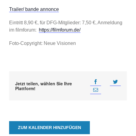
Trailer/ bande annonce
Eintritt 8,90 €, für DFG-Mitglieder: 7,50 €, Anmeldung
im filmforum:
https://filmforum.de/
Foto-Copyright: Neue Visionen
Jetzt teilen, wählen Sie Ihre
Plattform!
ZUM KALENDER HINZUFÜGEN