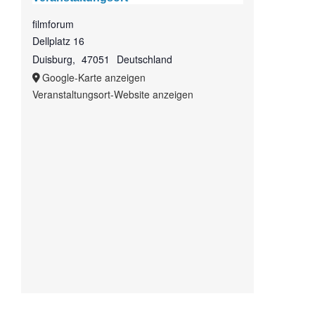
filmforum
Dellplatz 16
Duisburg
,
47051
Deutschland
Google-Karte anzeigen
Veranstaltungsort-Website anzeigen