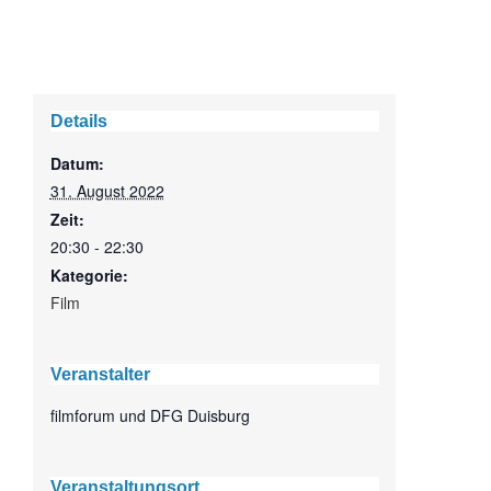
Details
Datum:
31. August 2022
Zeit:
20:30 - 22:30
Kategorie:
Film
Veranstalter
filmforum und DFG Duisburg
Veranstaltungsort