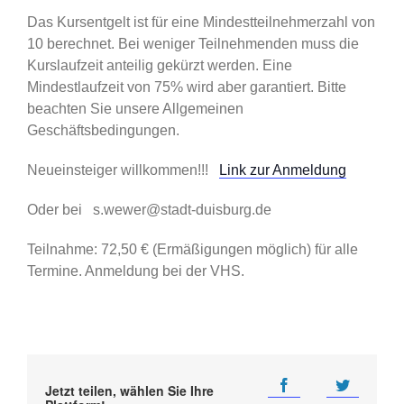
Das Kursentgelt ist für eine Mindestteilnehmerzahl von
10 berechnet. Bei weniger Teilnehmenden muss die
Kurslaufzeit anteilig gekürzt werden. Eine
Mindestlaufzeit von 75% wird aber garantiert. Bitte
beachten Sie unsere Allgemeinen
Geschäftsbedingungen.
Neueinsteiger willkommen!!!
Link zur Anmeldung
Oder bei s.wewer@stadt-duisburg.de
Teilnahme: 72,50 € (Ermäßigungen möglich) für alle
Termine. Anmeldung bei der VHS.
Jetzt teilen, wählen Sie Ihre