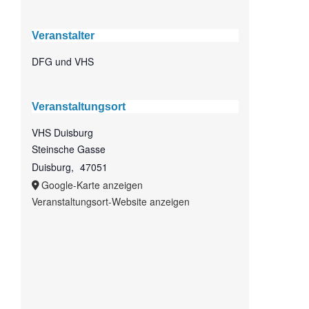
Veranstalter
DFG und VHS
Veranstaltungsort
VHS Duisburg
Steinsche Gasse
Duisburg
,
47051
Google-Karte anzeigen
Veranstaltungsort-Website anzeigen