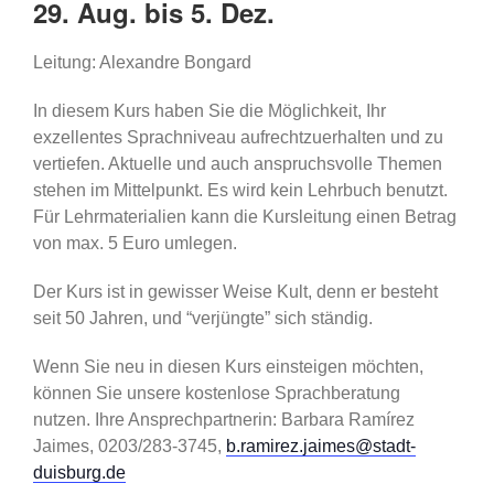
29. Aug. bis 5. Dez.
Leitung: Alexandre Bongard
In diesem Kurs haben Sie die Möglichkeit, Ihr
exzellentes Sprachniveau aufrechtzuerhalten und zu
vertiefen. Aktuelle und auch anspruchsvolle Themen
stehen im Mittelpunkt. Es wird kein Lehrbuch benutzt.
Für Lehrmaterialien kann die Kursleitung einen Betrag
von max. 5 Euro umlegen.
Der Kurs ist in gewisser Weise Kult, denn er besteht
seit 50 Jahren, und “verjüngte” sich ständig.
Wenn Sie neu in diesen Kurs einsteigen möchten,
können Sie unsere kostenlose Sprachberatung
nutzen. Ihre Ansprechpartnerin: Barbara Ramírez
Jaimes, 0203/283-3745,
b.ramirez.jaimes@stadt-
duisburg.de