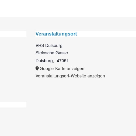
Veranstaltungsort
VHS Duisburg
Steinsche Gasse
Duisburg
,
47051
Google-Karte anzeigen
Veranstaltungsort-Website anzeigen