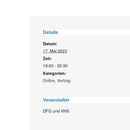
Details
Datum:
17. Mai 2023
Zeit:
19:00 - 20:30
Kategorien:
Online
,
Vortrag
Veranstalter
DFG und VHS