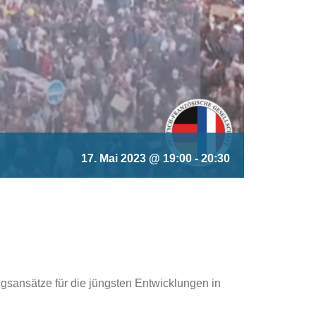
17. Mai 2023 @ 19:00
-
20:30
gsansätze für die jüngsten Entwicklungen in