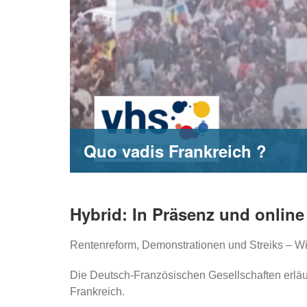
Quo vadis Frankreich ?
Hybrid: In Präsenz und online
Rentenreform, Demonstrationen und Streiks – Wi
Die Deutsch-Französischen Gesellschaften erläut
Frankreich.