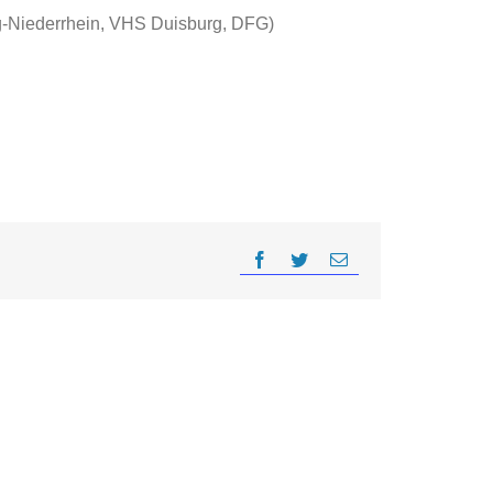
g-Niederrhein, VHS Duisburg, DFG)