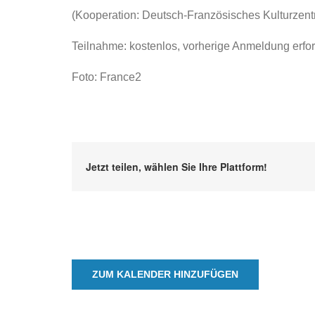
(Kooperation: Deutsch-Französisches Kulturzen
Teilnahme: kostenlos, vorherige Anmeldung erfor
Foto: France2
Jetzt teilen, wählen Sie Ihre Plattform!
ZUM KALENDER HINZUFÜGEN