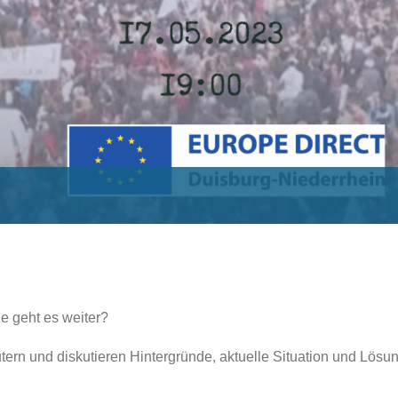
e geht es weiter?
ern und diskutieren Hintergründe, aktuelle Situation und Lösun