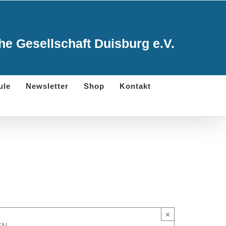
e Gesellschaft Duisburg e.V.
ule
Newsletter
Shop
Kontakt
×