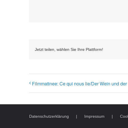
Jetzt teilen, wählen Sie Ihre Plattform!
Filmmatinee: Ce qui nous lie/Der Wein und der
Datenschutzerklärung
Impressum
Cook