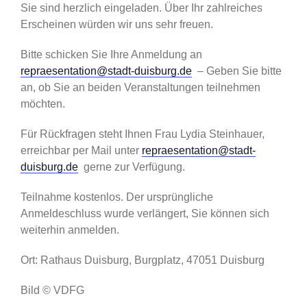
Sie sind herzlich eingeladen. Über Ihr zahlreiches
Erscheinen würden wir uns sehr freuen.
Bitte schicken Sie Ihre Anmeldung an
repraesentation@stadt-duisburg.de
– Geben Sie bitte
an, ob Sie an beiden Veranstaltungen teilnehmen
möchten.
Für Rückfragen steht Ihnen Frau Lydia Steinhauer,
erreichbar per Mail unter
repraesentation@stadt-
duisburg.de
gerne zur Verfügung.
Teilnahme kostenlos. Der ursprüngliche
Anmeldeschluss wurde verlängert, Sie können sich
weiterhin anmelden.
Ort: Rathaus Duisburg, Burgplatz, 47051 Duisburg
Bild © VDFG