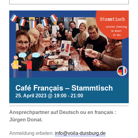
Café Français – Stammtisch
25. April 2023 @ 19:00
-
21:00
Ansprechpartner auf Deutsch ou en français :
Jürgen Donat.
Anmeldung erbeten:
info@voila-duisburg.de