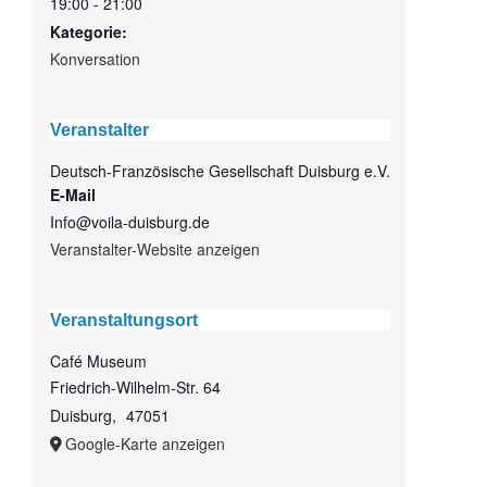
19:00 - 21:00
Kategorie:
Konversation
Veranstalter
Deutsch-Französische Gesellschaft Duisburg e.V.
E-Mail
Info@voila-duisburg.de
Veranstalter-Website anzeigen
Veranstaltungsort
Café Museum
Friedrich-Wilhelm-Str. 64
Duisburg
,
47051
Google-Karte anzeigen