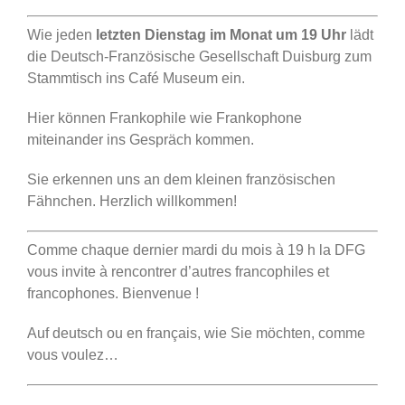
Wie jeden
letzten Dienstag im Monat um 19 Uhr
lädt
die Deutsch-Französische Gesellschaft Duisburg zum
Stammtisch ins Café Museum ein.
Hier können Frankophile wie Frankophone
miteinander ins Gespräch kommen.
Sie erkennen uns an dem kleinen französischen
Fähnchen. Herzlich willkommen!
Comme chaque dernier mardi du mois à 19 h la DFG
vous invite à rencontrer d’autres francophiles et
francophones. Bienvenue !
Auf deutsch ou en français, wie Sie möchten, comme
vous voulez…