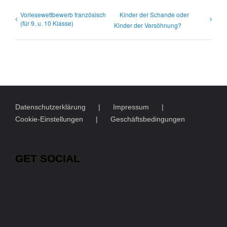
Vorlesewettbewerb französisch
Kinder der Schande oder
(für 9. u. 10 Klasse)
Kinder der Versöhnung?
Datenschutzerklärung
Impressum
Cookie-Einstellungen
Geschäftsbedingungen
GET SOCIAL