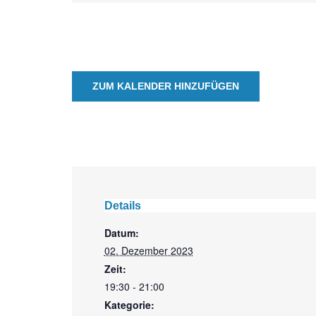
ZUM KALENDER HINZUFÜGEN
Details
Datum:
02. Dezember 2023
Zeit:
19:30 - 21:00
Kategorie: