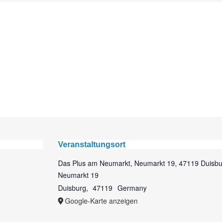
Veranstaltungsort
Das Plus am Neumarkt, Neumarkt 19, 47119 Duisbu
Neumarkt 19
Duisburg
,
47119
Germany
Google-Karte anzeigen