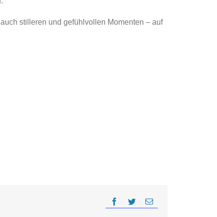
.
auch stilleren und gefühlvollen Momenten – auf