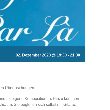
02. Dezember 2023 @ 19:30
-
21:00
chen Überraschungen.
st sind es eigene Kompositionen. Hinzu kommen
aum. Sie begleiten sich selbst mit Gitarre,