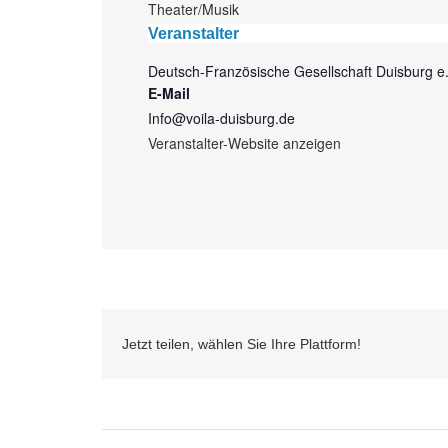
Theater/Musik
Veranstalter
Deutsch-Französische Gesellschaft Duisburg e.
E-Mail
Info@voila-duisburg.de
Veranstalter-Website anzeigen
Jetzt teilen, wählen Sie Ihre Plattform!