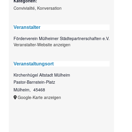
Kategorien:
Convivialité
,
Konversation
Veranstalter
Förderverein Mülheimer Städtepartnerschaften e.V.
Veranstalter-Website anzeigen
Veranstaltungsort
Kirchenhügel Altstadt Mülheim
Pastor-Barnstein-Platz
Mülheim
,
45468
Google-Karte anzeigen