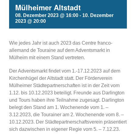
Mülheimer Altstadt
08. Dezember 2023 @ 16:00
-
10. Dezember
2023 @ 20:00
Wie jedes Jahr ist auch 2023 das Centre franco-
allemand de Touraine auf dem Adventsmarkt in
Mülheim mit einem Stand vertreten.
Der Adventsmarkt findet vom 1.-17.12.2023 auf dem
Kirchenhügel der Altstadt statt. Der Förderverein
Mülheimer Städtepartnerschaften ist in der Zeit vom
1.12. bis 10.12.2023 beteiligt. Freunde aus Darlington
und Tours haben ihre Teilnahme zugesagt. Darlington
belegt den Stand am 1. Wochenende vom 1. –
3.12.2023, die Tourainer am 2. Wochenende vom 8. –
10.12.2023. Der Städtepartnerschaftsverein präsentiert
sich dazwischen in eigener Regie vom 5. – 7.12.23.