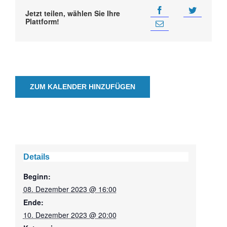
Jetzt teilen, wählen Sie Ihre
Plattform!
ZUM KALENDER HINZUFÜGEN
Details
Beginn:
08. Dezember 2023 @ 16:00
Ende:
10. Dezember 2023 @ 20:00