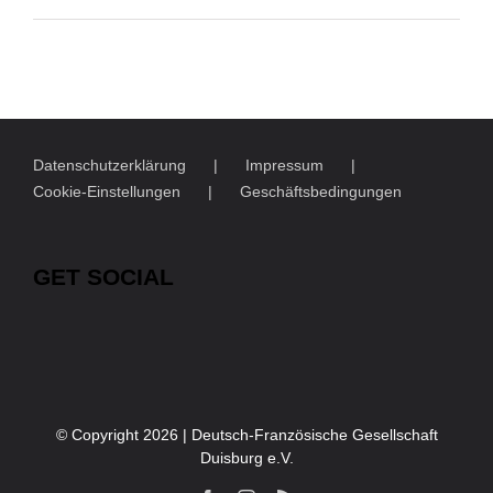
Datenschutzerklärung
Impressum
Cookie-Einstellungen
Geschäftsbedingungen
GET SOCIAL
© Copyright
2026 | Deutsch-Französische Gesellschaft
Duisburg e.V.