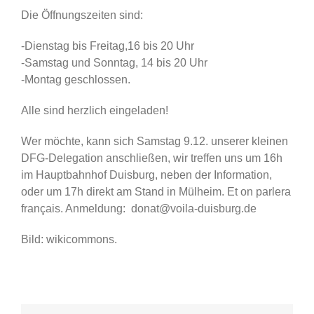
Die Öffnungszeiten sind:
-Dienstag bis Freitag,16 bis 20 Uhr
-Samstag und Sonntag, 14 bis 20 Uhr
-Montag geschlossen.
Alle sind herzlich eingeladen!
Wer möchte, kann sich Samstag 9.12. unserer kleinen
DFG-Delegation anschließen, wir treffen uns um 16h
im Hauptbahnhof Duisburg, neben der Information,
oder um 17h direkt am Stand in Mülheim. Et on parlera
français. Anmeldung: donat@voila-duisburg.de
Bild: wikicommons.