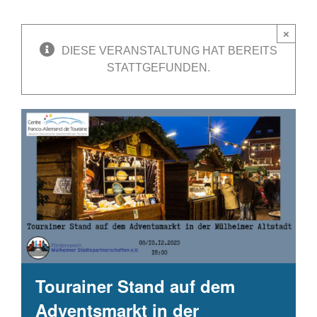
×
DIESE VERANSTALTUNG HAT BEREITS
STATTGEFUNDEN.
Tourainer Stand auf dem
Adventsmarkt in der