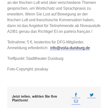
an der frischen Luft wird über verschiedene Themen
gesprochen, um Wortschatz und Sprachpraxis zu
erweitern. Wenn Sie Lust auf Bewegung an der
frischen Luft und französische Konversation haben,
dann ist das Angebot für Teilnehmende ab Niveaustufe
A2/B1 genau das Richtige! Et on parlera français !
Teilnahme: 5 €, kostenlos für DFG-Mitglieder,
Anmeldung erforderlich:
info@voila-duisburg.de
Treffpunkt: Stadttheater Duisburg
Foto-Copyright: pixabay
Jetzt teilen, wählen Sie Ihre
Plattform!