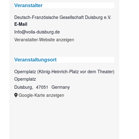
Veranstalter
Deutsch-Französische Gesellschaft Duisburg e.V.
E-Mail
Info@voila-duisburg.de
Veranstalter-Website anzeigen
Veranstaltungsort
Opernplatz (König-Heinrich-Platz vor dem Theater)
Opernplatz
Duisburg
,
47051
Germany
Google-Karte anzeigen